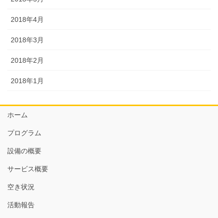
2018年4月
2018年3月
2018年2月
2018年1月
ホーム
プログラム
設備の概要
サービス概要
空き状況
活動報告