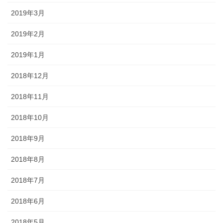
2019年3月
2019年2月
2019年1月
2018年12月
2018年11月
2018年10月
2018年9月
2018年8月
2018年7月
2018年6月
2018年5月