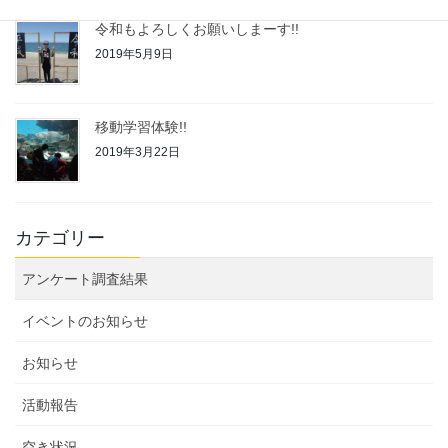
令和もよろしくお願いしまーす!!
2019年5月9日
移動学習体験!!
2019年3月22日
カテゴリー
アンケート調査結果
イベントのお知らせ
お知らせ
活動報告
空き状況