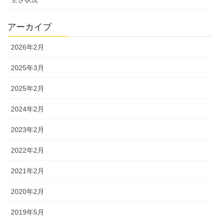
アーカイブ
2026年2月
2025年3月
2025年2月
2024年2月
2023年2月
2022年2月
2021年2月
2020年2月
2019年5月