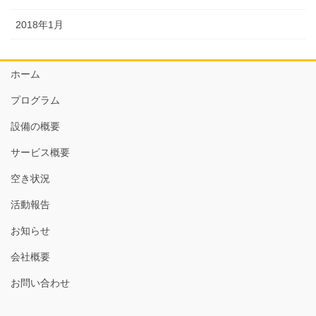
2018年1月
ホーム
プログラム
設備の概要
サービス概要
空き状況
活動報告
お知らせ
会社概要
お問い合わせ