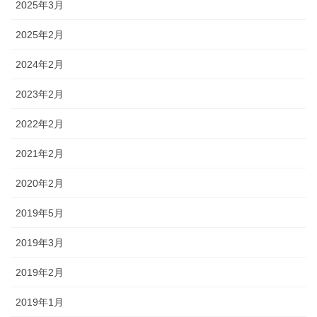
2025年3月
2025年2月
2024年2月
2023年2月
2022年2月
2021年2月
2020年2月
2019年5月
2019年3月
2019年2月
2019年1月