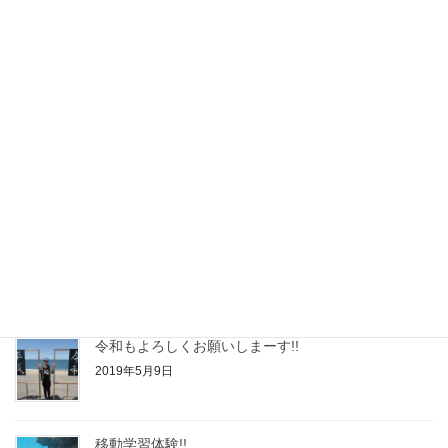
2022年度自己評価結果
2023年2月24日
令和4年度◆自己評価結果
2022年2月21日
令和3年度◆自己評価結果
2021年2月24日
令和２年度◆自己評価結果
2020年2月21日
令和もよろしくお願いしまーす!!
2019年5月9日
移動学習体験!!