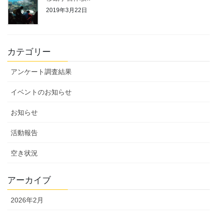
2019年3月22日
カテゴリー
アンケート調査結果
イベントのお知らせ
お知らせ
活動報告
空き状況
アーカイブ
2026年2月