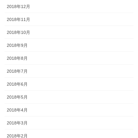
2018年12月
2018年11月
2018年10月
2018年9月
2018年8月
2018年7月
2018年6月
2018年5月
2018年4月
2018年3月
2018年2月