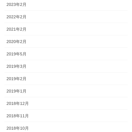
2023年2月
2022年2月
2021年2月
2020年2月
2019年5月
2019年3月
2019年2月
2019年1月
2018年12月
2018年11月
2018年10月