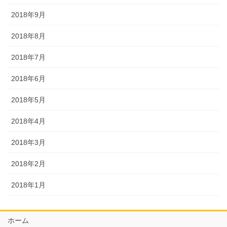
2018年9月
2018年8月
2018年7月
2018年6月
2018年5月
2018年4月
2018年3月
2018年2月
2018年1月
ホーム