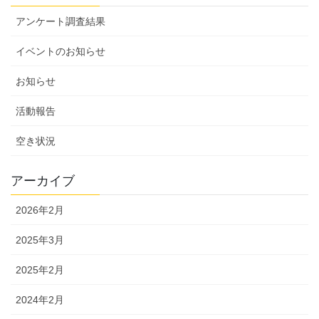
アンケート調査結果
イベントのお知らせ
お知らせ
活動報告
空き状況
アーカイブ
2026年2月
2025年3月
2025年2月
2024年2月