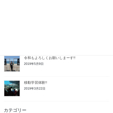
令和3年度◆自己評価結果
2021年2月24日
令和２年度◆自己評価結果
2020年2月21日
令和もよろしくお願いしまーす!!
2019年5月9日
移動学習体験!!
2019年3月22日
カテゴリー