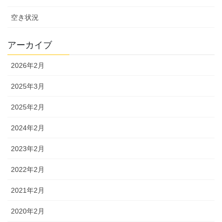
空き状況
アーカイブ
2026年2月
2025年3月
2025年2月
2024年2月
2023年2月
2022年2月
2021年2月
2020年2月