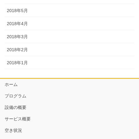
2018年5月
2018年4月
2018年3月
2018年2月
2018年1月
ホーム
プログラム
設備の概要
サービス概要
空き状況