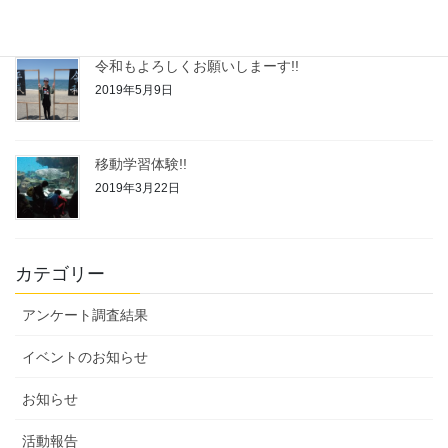
令和もよろしくお願いしまーす!!
2019年5月9日
移動学習体験!!
2019年3月22日
カテゴリー
アンケート調査結果
イベントのお知らせ
お知らせ
活動報告