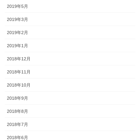
2019年5月
2019年3月
2019年2月
2019年1月
2018年12月
2018年11月
2018年10月
2018年9月
2018年8月
2018年7月
2018年6月