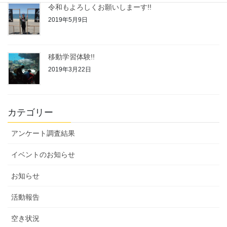
令和もよろしくお願いしまーす!!
2019年5月9日
移動学習体験!!
2019年3月22日
カテゴリー
アンケート調査結果
イベントのお知らせ
お知らせ
活動報告
空き状況