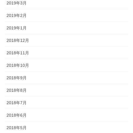
2019年3月
2019年2月
2019年1月
2018年12月
2018年11月
2018年10月
2018年9月
2018年8月
2018年7月
2018年6月
2018年5月