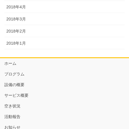
2018年4月
2018年3月
2018年2月
2018年1月
ホーム
プログラム
設備の概要
サービス概要
空き状況
活動報告
お知らせ