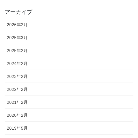
アーカイブ
2026年2月
2025年3月
2025年2月
2024年2月
2023年2月
2022年2月
2021年2月
2020年2月
2019年5月