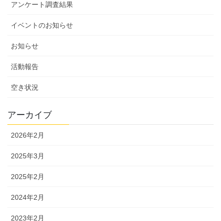
アンケート調査結果
イベントのお知らせ
お知らせ
活動報告
空き状況
アーカイブ
2026年2月
2025年3月
2025年2月
2024年2月
2023年2月