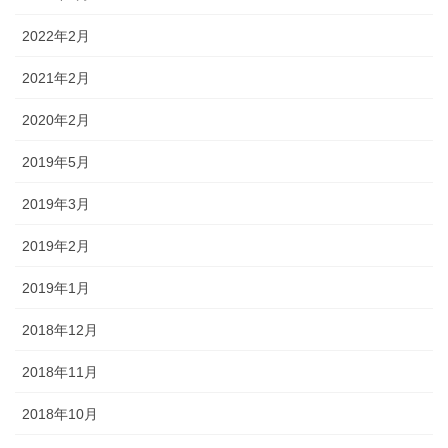
2022年2月
2021年2月
2020年2月
2019年5月
2019年3月
2019年2月
2019年1月
2018年12月
2018年11月
2018年10月