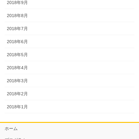
2018年9月
2018年8月
2018年7月
2018年6月
2018年5月
2018年4月
2018年3月
2018年2月
2018年1月
ホーム