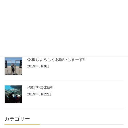
令和3年度◆自己評価結果
2021年2月24日
令和２年度◆自己評価結果
2020年2月21日
令和もよろしくお願いしまーす!!
2019年5月9日
移動学習体験!!
2019年3月22日
カテゴリー