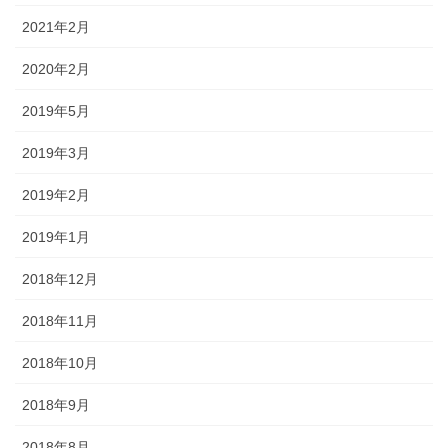
2021年2月
2020年2月
2019年5月
2019年3月
2019年2月
2019年1月
2018年12月
2018年11月
2018年10月
2018年9月
2018年8月