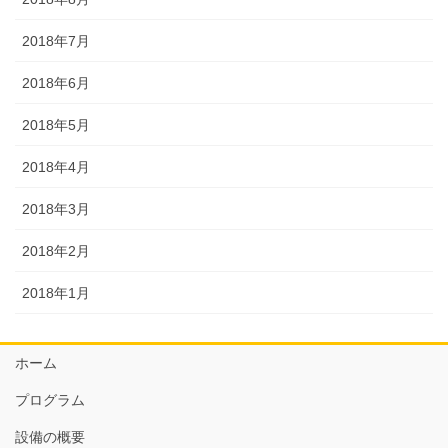
2018年7月
2018年6月
2018年5月
2018年4月
2018年3月
2018年2月
2018年1月
ホーム
プログラム
設備の概要