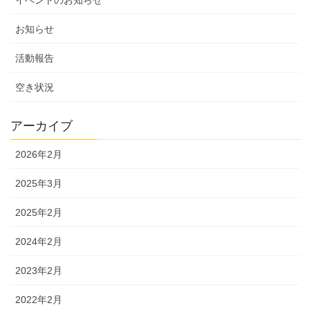
お知らせ
活動報告
空き状況
アーカイブ
2026年2月
2025年3月
2025年2月
2024年2月
2023年2月
2022年2月