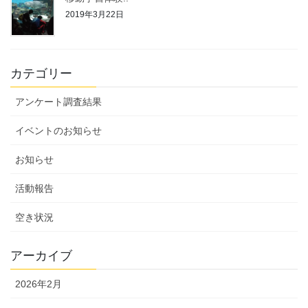
2019年3月22日
カテゴリー
アンケート調査結果
イベントのお知らせ
お知らせ
活動報告
空き状況
アーカイブ
2026年2月