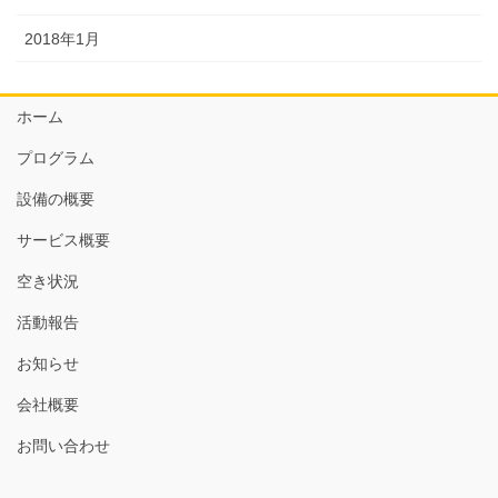
2018年1月
ホーム
プログラム
設備の概要
サービス概要
空き状況
活動報告
お知らせ
会社概要
お問い合わせ