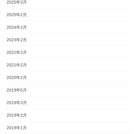
2025年3月
2025年2月
2024年2月
2023年2月
2022年2月
2021年2月
2020年2月
2019年5月
2019年3月
2019年2月
2019年1月