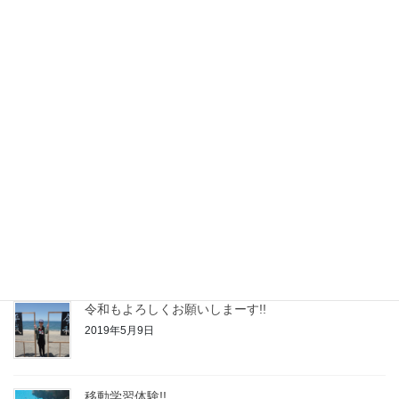
2022年度自己評価結果
2023年2月24日
令和4年度◆自己評価結果
2022年2月21日
令和3年度◆自己評価結果
2021年2月24日
令和２年度◆自己評価結果
2020年2月21日
令和もよろしくお願いしまーす!!
2019年5月9日
移動学習体験!!