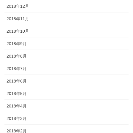
2018年12月
2018年11月
2018年10月
2018年9月
2018年8月
2018年7月
2018年6月
2018年5月
2018年4月
2018年3月
2018年2月