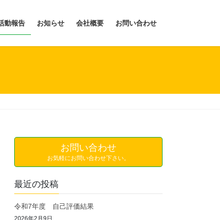
活動報告
お知らせ
会社概要
お問い合わせ
お問い合わせ
お気軽にお問い合わせ下さい。
最近の投稿
令和7年度 自己評価結果
2026年2月9日