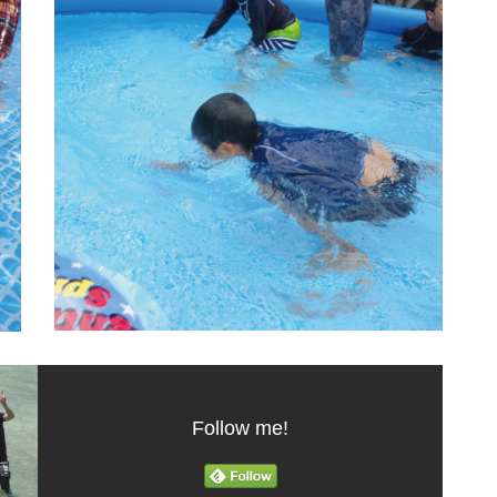
Follow me!