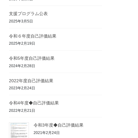
支援プログラム公表
2025年3月5日
令和６年度自己評価結果
2025年2月19日
令和5年度自己評価結果
2024年2月28日
2022年度自己評価結果
2023年2月24日
令和4年度◆自己評価結果
2022年2月21日
令和3年度◆自己評価結果
2021年2月24日