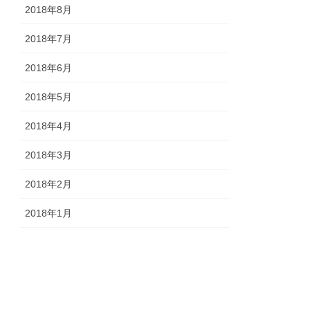
2018年8月
2018年7月
2018年6月
2018年5月
2018年4月
2018年3月
2018年2月
2018年1月