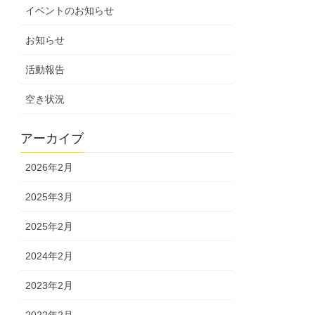
イベントのお知らせ
お知らせ
活動報告
空き状況
アーカイブ
2026年2月
2025年3月
2025年2月
2024年2月
2023年2月
2022年2月