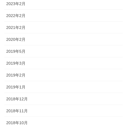
2023年2月
2022年2月
2021年2月
2020年2月
2019年5月
2019年3月
2019年2月
2019年1月
2018年12月
2018年11月
2018年10月