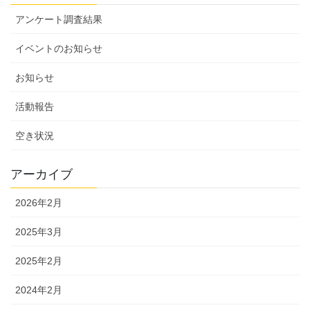
アンケート調査結果
イベントのお知らせ
お知らせ
活動報告
空き状況
アーカイブ
2026年2月
2025年3月
2025年2月
2024年2月