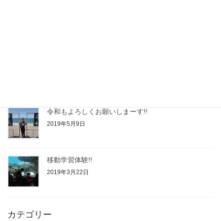
令和3年度◆自己評価結果
2021年2月24日
令和２年度◆自己評価結果
2020年2月21日
令和もよろしくお願いしまーす!!
2019年5月9日
移動学習体験!!
2019年3月22日
カテゴリー