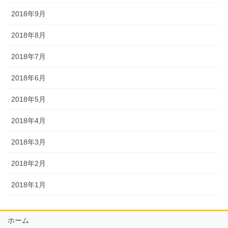
2018年9月
2018年8月
2018年7月
2018年6月
2018年5月
2018年4月
2018年3月
2018年2月
2018年1月
ホーム