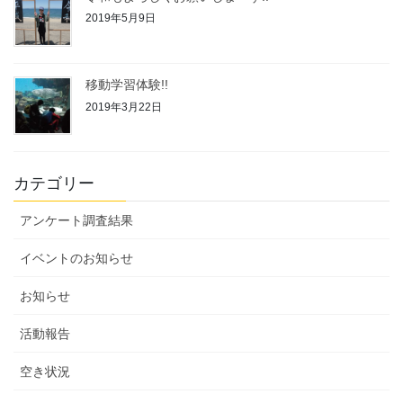
2019年5月9日
移動学習体験!!
2019年3月22日
カテゴリー
アンケート調査結果
イベントのお知らせ
お知らせ
活動報告
空き状況