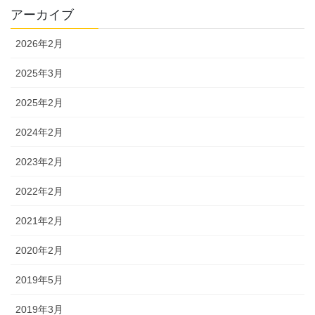
アーカイブ
2026年2月
2025年3月
2025年2月
2024年2月
2023年2月
2022年2月
2021年2月
2020年2月
2019年5月
2019年3月