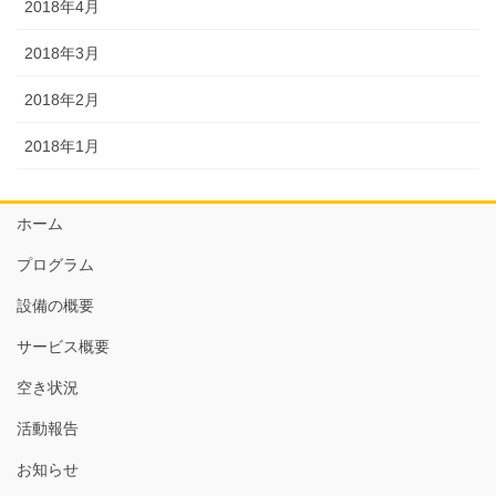
2018年4月
2018年3月
2018年2月
2018年1月
ホーム
プログラム
設備の概要
サービス概要
空き状況
活動報告
お知らせ