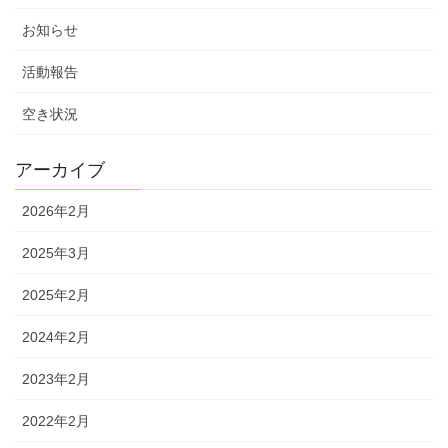
お知らせ
活動報告
空き状況
アーカイブ
2026年2月
2025年3月
2025年2月
2024年2月
2023年2月
2022年2月