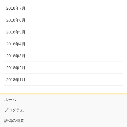
2018年7月
2018年6月
2018年5月
2018年4月
2018年3月
2018年2月
2018年1月
ホーム
プログラム
設備の概要