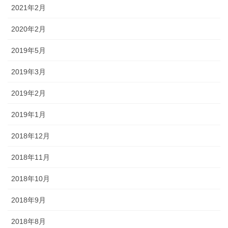
2021年2月
2020年2月
2019年5月
2019年3月
2019年2月
2019年1月
2018年12月
2018年11月
2018年10月
2018年9月
2018年8月