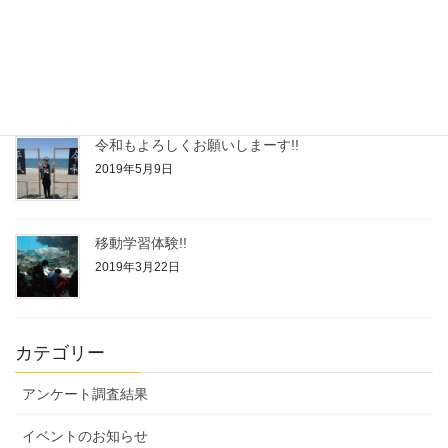
令和２年度◆自己評価結果
2020年2月21日
令和もよろしくお願いしまーす!!
2019年5月9日
移動学習体験!!
2019年3月22日
カテゴリー
アンケート調査結果
イベントのお知らせ