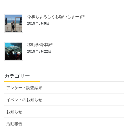
令和もよろしくお願いしまーす!!
2019年5月9日
移動学習体験!!
2019年3月22日
カテゴリー
アンケート調査結果
イベントのお知らせ
お知らせ
活動報告