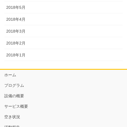
2018年5月
2018年4月
2018年3月
2018年2月
2018年1月
ホーム
プログラム
設備の概要
サービス概要
空き状況