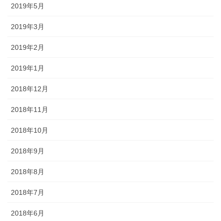
2019年5月
2019年3月
2019年2月
2019年1月
2018年12月
2018年11月
2018年10月
2018年9月
2018年8月
2018年7月
2018年6月