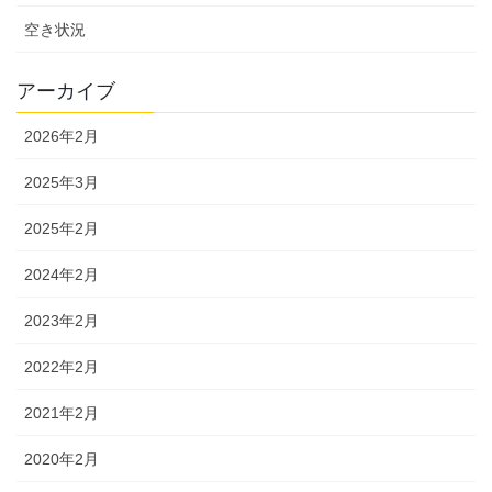
空き状況
アーカイブ
2026年2月
2025年3月
2025年2月
2024年2月
2023年2月
2022年2月
2021年2月
2020年2月