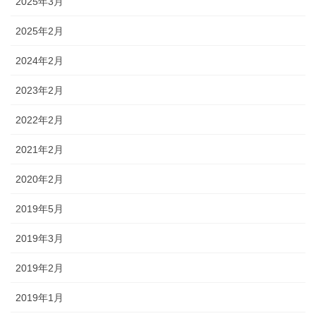
2025年3月
2025年2月
2024年2月
2023年2月
2022年2月
2021年2月
2020年2月
2019年5月
2019年3月
2019年2月
2019年1月