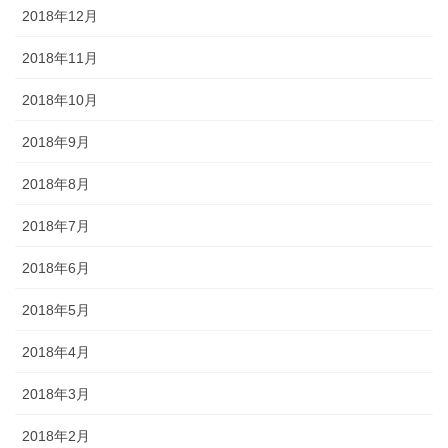
2018年12月
2018年11月
2018年10月
2018年9月
2018年8月
2018年7月
2018年6月
2018年5月
2018年4月
2018年3月
2018年2月