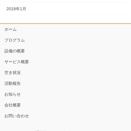
2018年1月
ホーム
プログラム
設備の概要
サービス概要
空き状況
活動報告
お知らせ
会社概要
お問い合わせ