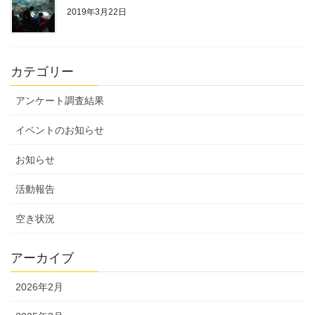
2019年3月22日
カテゴリー
アンケート調査結果
イベントのお知らせ
お知らせ
活動報告
空き状況
アーカイブ
2026年2月