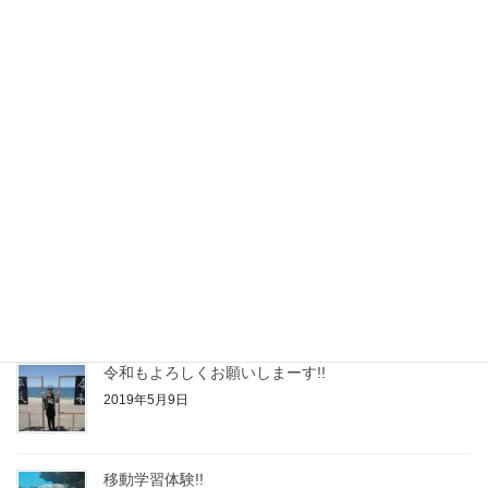
2022年度自己評価結果
2023年2月24日
令和4年度◆自己評価結果
2022年2月21日
令和3年度◆自己評価結果
2021年2月24日
令和２年度◆自己評価結果
2020年2月21日
令和もよろしくお願いしまーす!!
2019年5月9日
移動学習体験!!