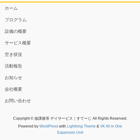
ホーム
プログラム
設備の概要
サービス概要
空き状況
活動報告
お知らせ
会社概要
お問い合わせ
Copyright © 放課後等 デイサービス｜すてーじ All Rights Reserved.
Powered by
WordPress
with
Lightning Theme
&
VK All in One
Expansion Unit