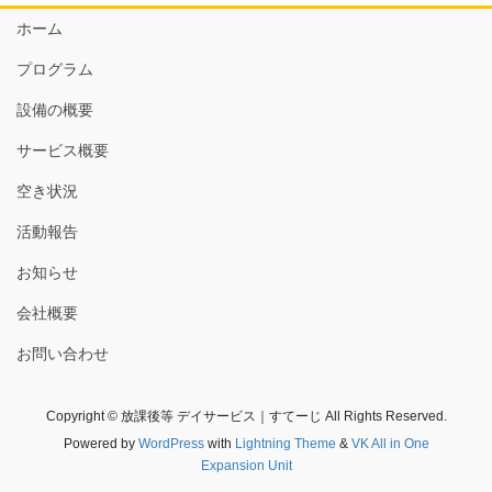
ホーム
プログラム
設備の概要
サービス概要
空き状況
活動報告
お知らせ
会社概要
お問い合わせ
Copyright © 放課後等 デイサービス｜すてーじ All Rights Reserved.
Powered by
WordPress
with
Lightning Theme
&
VK All in One
Expansion Unit