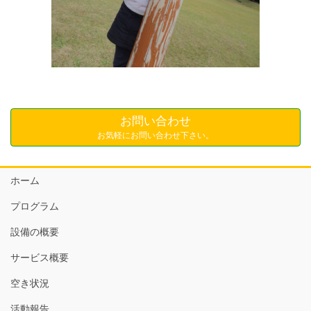
お問い合わせ
お気軽にお問い合わせ下さい。
ホーム
プログラム
設備の概要
サービス概要
空き状況
活動報告