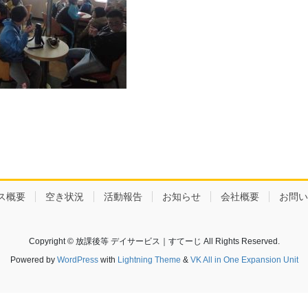
ス概要
空き状況
活動報告
お知らせ
会社概要
お問い
Copyright © 放課後等 デイサービス｜すてーじ All Rights Reserved.
Powered by
WordPress
with
Lightning Theme
&
VK All in One Expansion Unit