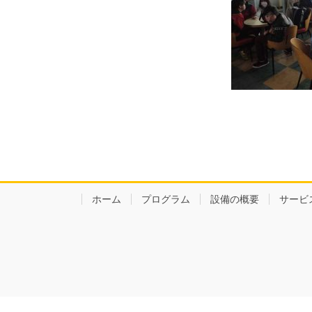
ホーム
プログラム
設備の概要
サービ