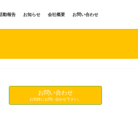
活動報告
お知らせ
会社概要
お問い合わせ
お問い合わせ
お気軽にお問い合わせ下さい。