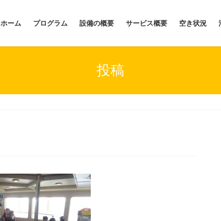
ホーム
プログラム
設備の概要
サービス概要
空き状況
投稿