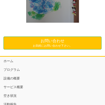
お問い合わせ
お気軽にお問い合わせ下さい。
ホーム
プログラム
設備の概要
サービス概要
空き状況
活動報告