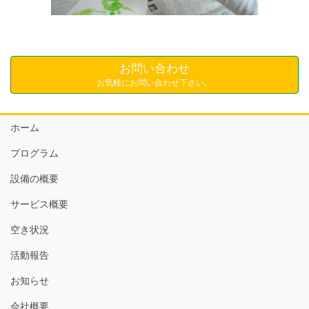
お問い合わせ
お気軽にお問い合わせ下さい。
ホーム
プログラム
設備の概要
サービス概要
空き状況
活動報告
お知らせ
会社概要