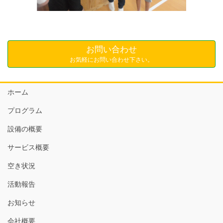
お問い合わせ
お気軽にお問い合わせ下さい。
ホーム
プログラム
設備の概要
サービス概要
空き状況
活動報告
お知らせ
会社概要