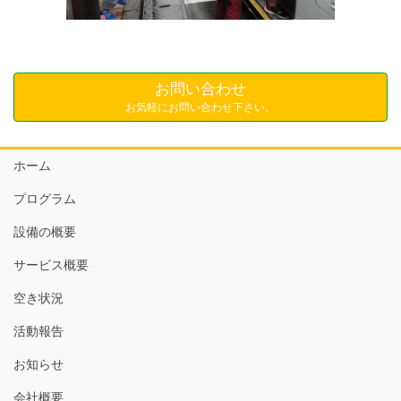
お問い合わせ
お気軽にお問い合わせ下さい。
ホーム
プログラム
設備の概要
サービス概要
空き状況
活動報告
お知らせ
会社概要