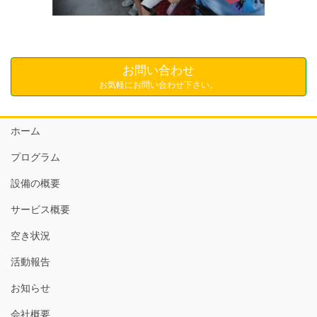
お問い合わせ
お気軽にお問い合わせ下さい。
ホーム
プログラム
設備の概要
サービス概要
空き状況
活動報告
お知らせ
会社概要