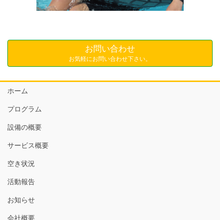
お問い合わせ
お気軽にお問い合わせ下さい。
ホーム
プログラム
設備の概要
サービス概要
空き状況
活動報告
お知らせ
会社概要