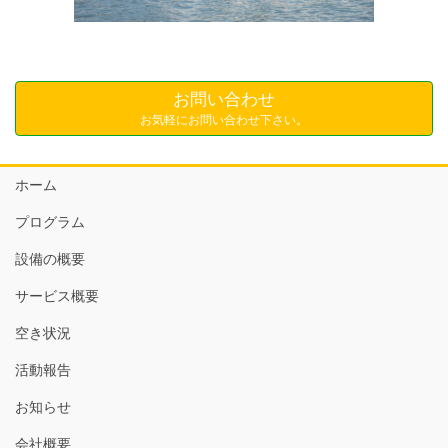
お問い合わせ
お気軽にお問い合わせ下さい。
ホーム
プログラム
設備の概要
サービス概要
空き状況
活動報告
お知らせ
会社概要