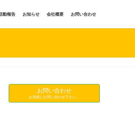
活動報告
お知らせ
会社概要
お問い合わせ
お問い合わせ
お気軽にお問い合わせ下さい。