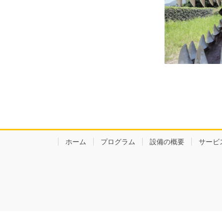
ホーム
プログラム
設備の概要
サービ