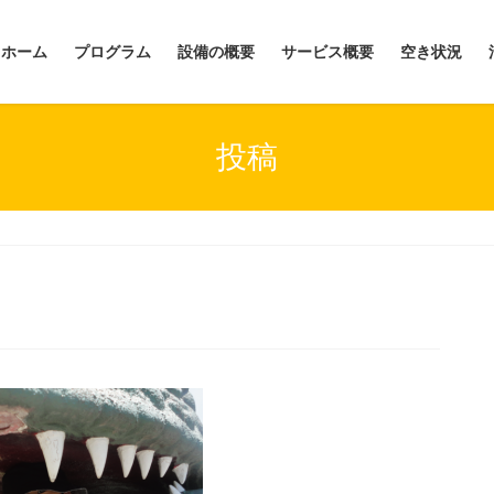
ホーム
プログラム
設備の概要
サービス概要
空き状況
投稿