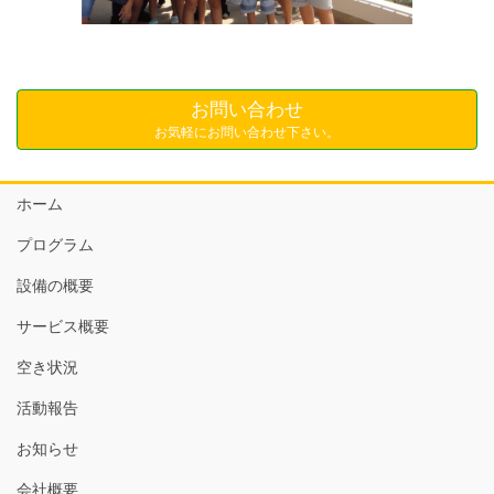
お問い合わせ
お気軽にお問い合わせ下さい。
ホーム
プログラム
設備の概要
サービス概要
空き状況
活動報告
お知らせ
会社概要