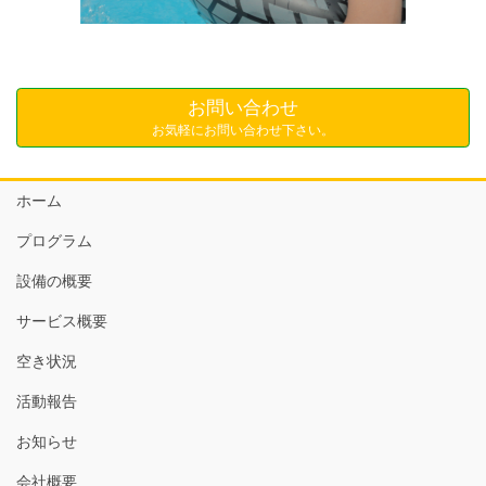
お問い合わせ
お気軽にお問い合わせ下さい。
ホーム
プログラム
設備の概要
サービス概要
空き状況
活動報告
お知らせ
会社概要