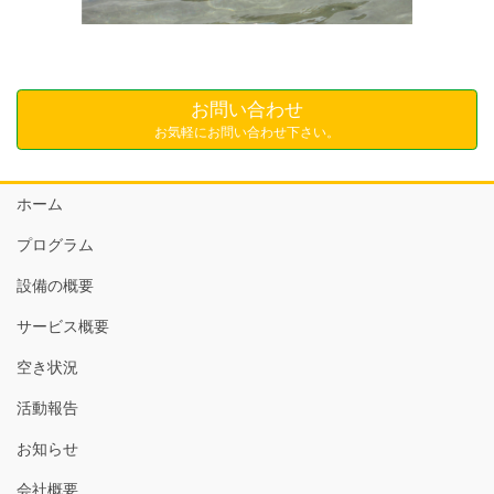
お問い合わせ
お気軽にお問い合わせ下さい。
ホーム
プログラム
設備の概要
サービス概要
空き状況
活動報告
お知らせ
会社概要