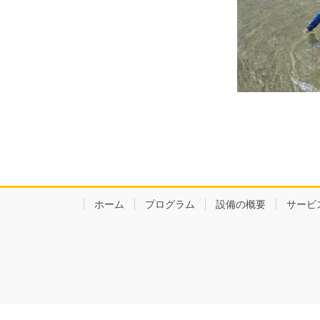
ホーム
プログラム
設備の概要
サービ