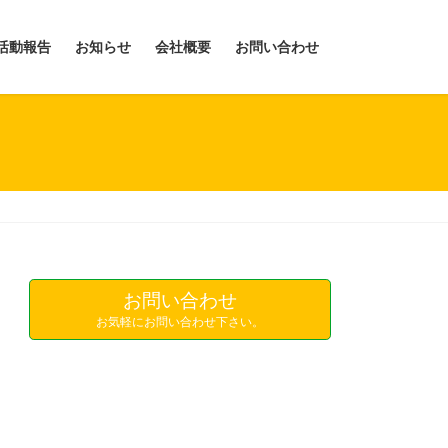
活動報告
お知らせ
会社概要
お問い合わせ
お問い合わせ
お気軽にお問い合わせ下さい。