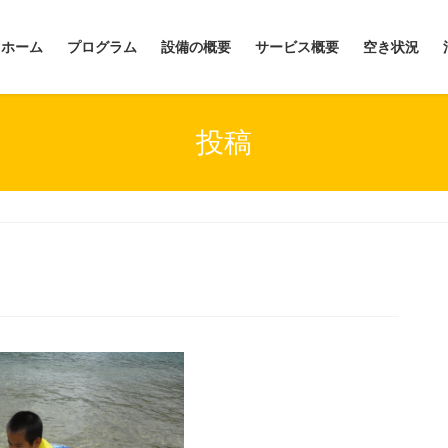
ホーム
プログラム
設備の概要
サービス概要
空き状況
投稿