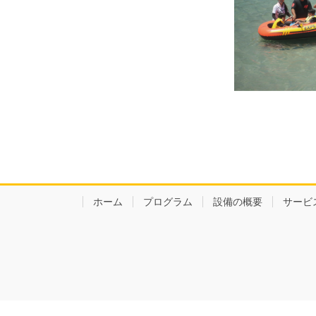
ホーム
プログラム
設備の概要
サービ