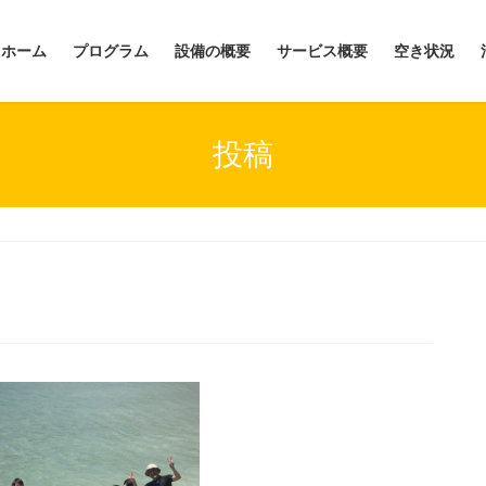
ホーム
プログラム
設備の概要
サービス概要
空き状況
投稿