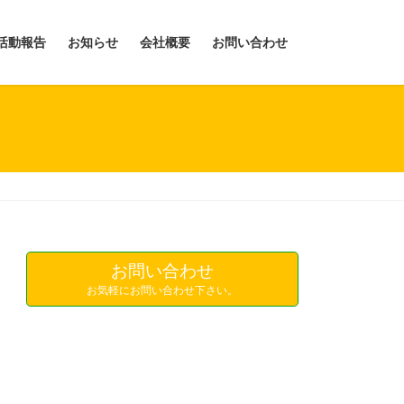
活動報告
お知らせ
会社概要
お問い合わせ
お問い合わせ
お気軽にお問い合わせ下さい。