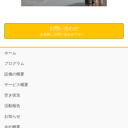
お問い合わせ
お気軽にお問い合わせ下さい。
ホーム
プログラム
設備の概要
サービス概要
空き状況
活動報告
お知らせ
会社概要