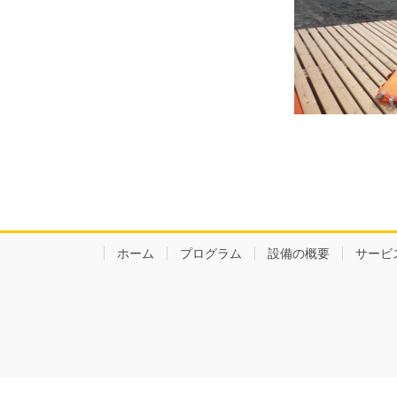
ホーム
プログラム
設備の概要
サービ