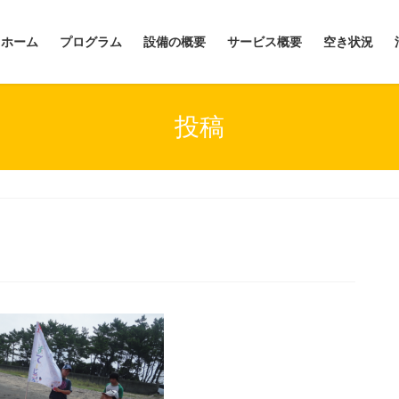
ホーム
プログラム
設備の概要
サービス概要
空き状況
投稿