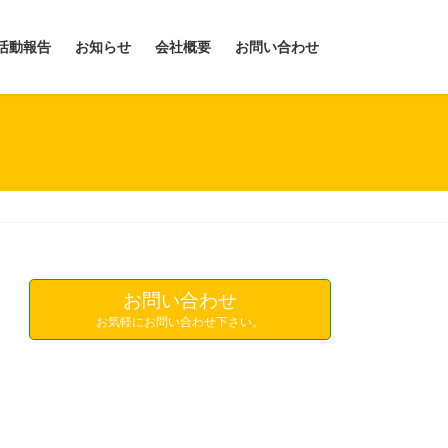
活動報告
お知らせ
会社概要
お問い合わせ
お問い合わせ
お気軽にお問い合わせ下さい。