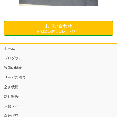
お問い合わせ
お気軽にお問い合わせ下さい。
ホーム
プログラム
設備の概要
サービス概要
空き状況
活動報告
お知らせ
会社概要