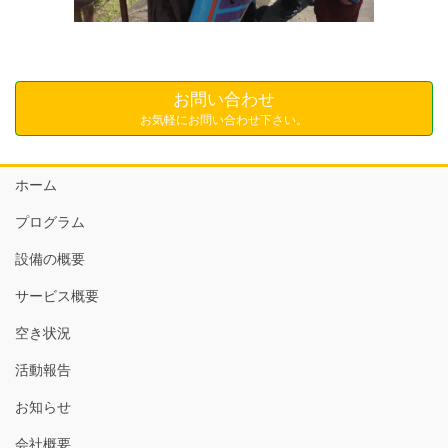
お問い合わせ
お気軽にお問い合わせ下さい。
ホーム
プログラム
設備の概要
サービス概要
空き状況
活動報告
お知らせ
会社概要