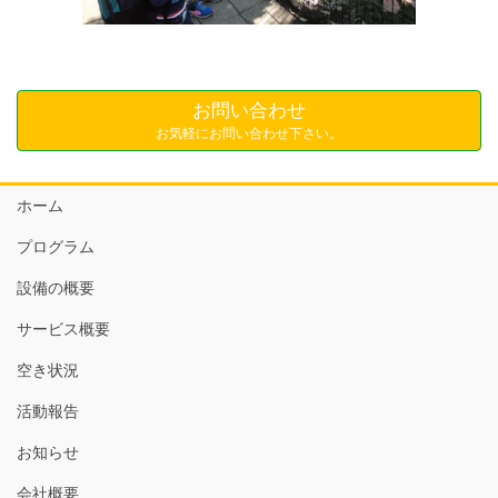
お問い合わせ
お気軽にお問い合わせ下さい。
ホーム
プログラム
設備の概要
サービス概要
空き状況
活動報告
お知らせ
会社概要