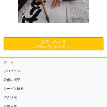
お問い合わせ
お気軽にお問い合わせ下さい。
ホーム
プログラム
設備の概要
サービス概要
空き状況
活動報告