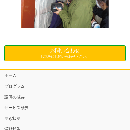
お問い合わせ
お気軽にお問い合わせ下さい。
ホーム
プログラム
設備の概要
サービス概要
空き状況
活動報告