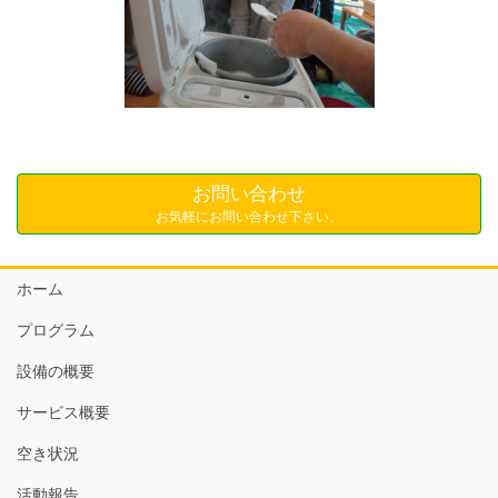
お問い合わせ
お気軽にお問い合わせ下さい。
ホーム
プログラム
設備の概要
サービス概要
空き状況
活動報告