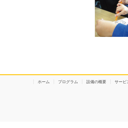
ホーム
プログラム
設備の概要
サービ