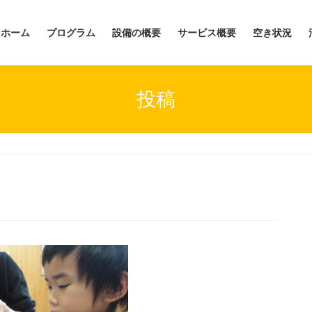
ホーム
プログラム
設備の概要
サービス概要
空き状況
投稿