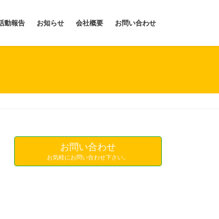
活動報告
お知らせ
会社概要
お問い合わせ
お問い合わせ
お気軽にお問い合わせ下さい。