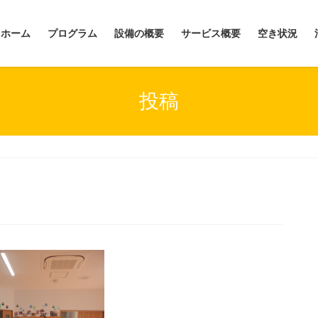
ホーム
プログラム
設備の概要
サービス概要
空き状況
投稿