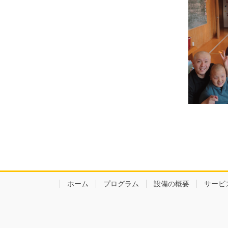
ホーム
プログラム
設備の概要
サービ