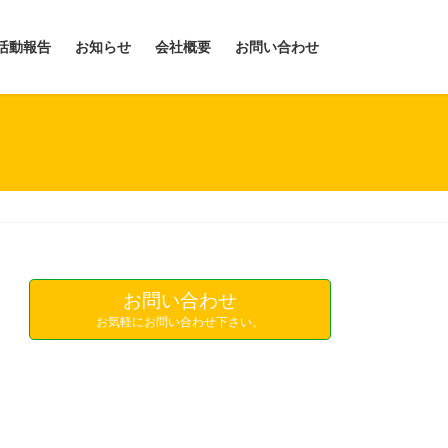
活動報告
お知らせ
会社概要
お問い合わせ
お問い合わせ
お気軽にお問い合わせ下さい。