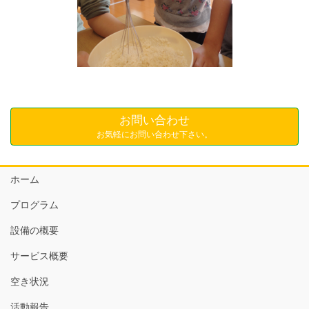
お問い合わせ
お気軽にお問い合わせ下さい。
ホーム
プログラム
設備の概要
サービス概要
空き状況
活動報告