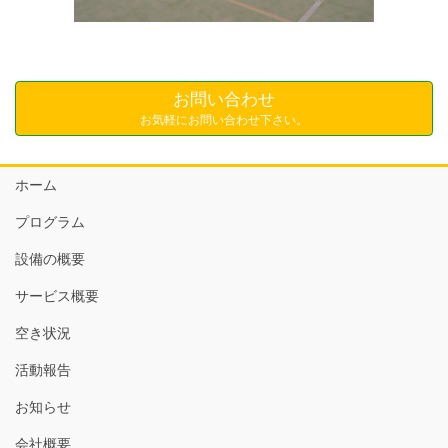
お問い合わせ
お気軽にお問い合わせ下さい。
ホーム
プログラム
設備の概要
サービス概要
空き状況
活動報告
お知らせ
会社概要