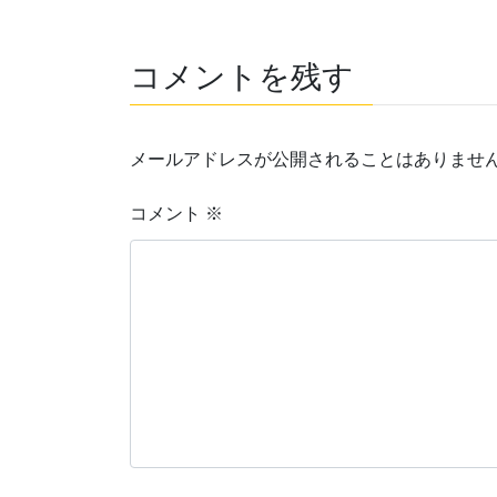
コメントを残す
メールアドレスが公開されることはありませ
コメント
※