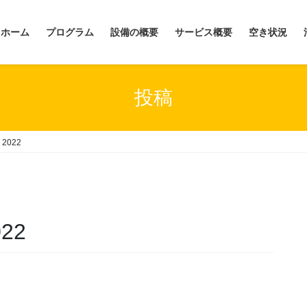
ホーム
プログラム
設備の概要
サービス概要
空き状況
投稿
2022
22