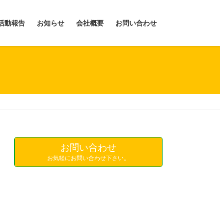
活動報告
お知らせ
会社概要
お問い合わせ
お問い合わせ
お気軽にお問い合わせ下さい。