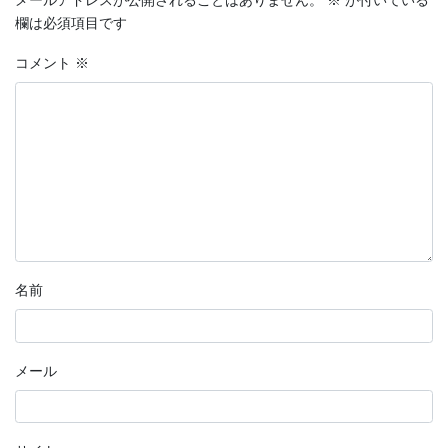
メールアドレスが公開されることはありません。
※
が付いている
欄は必須項目です
コメント
※
名前
メール