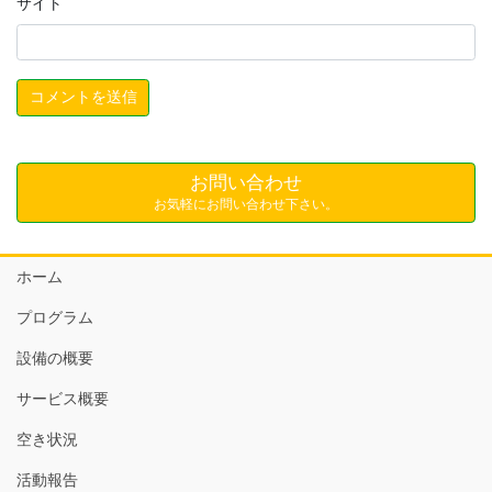
サイト
お問い合わせ
お気軽にお問い合わせ下さい。
ホーム
プログラム
設備の概要
サービス概要
空き状況
活動報告