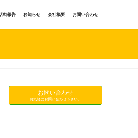
活動報告
お知らせ
会社概要
お問い合わせ
お問い合わせ
お気軽にお問い合わせ下さい。