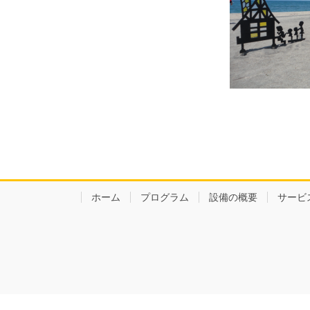
ホーム
プログラム
設備の概要
サービ