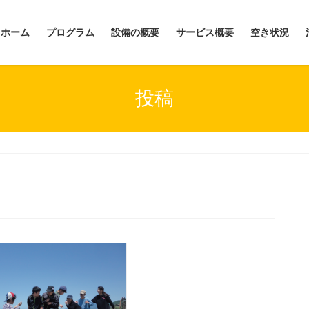
ホーム
プログラム
設備の概要
サービス概要
空き状況
投稿