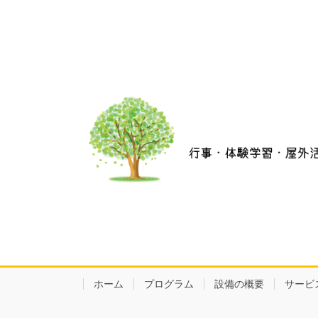
ホーム
プログラム
設備の概要
サービ