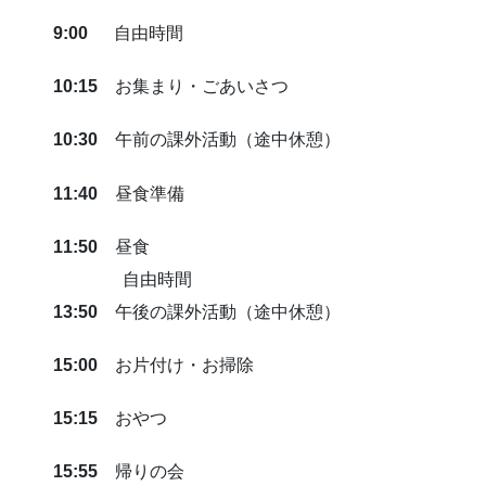
9:00
自由時間
10:15
お集まり・ごあいさつ
10:30
午前の課外活動（途中休憩）
11:40
昼食準備
11:50
昼食
自由時間
13:50
午後の課外活動（途中休憩）
15:00
お片付け・お掃除
15:15
おやつ
15:55
帰りの会