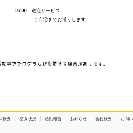
16:00
送迎サービス
ご自宅までお送りします
ス概要
空き状況
活動報告
お知らせ
会社概要
お問い