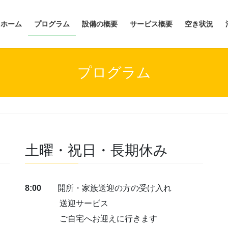
ホーム
プログラム
設備の概要
サービス概要
空き状況
プログラム
土曜・祝日・長期休み
8:00
開所・家族送迎の方の受け入れ
送迎サービス
ご自宅へお迎えに行きます