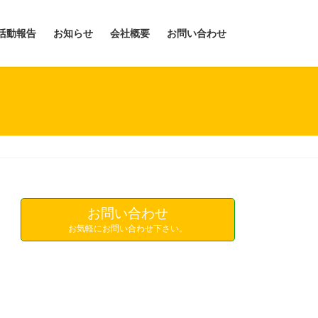
活動報告
お知らせ
会社概要
お問い合わせ
お問い合わせ
お気軽にお問い合わせ下さい。