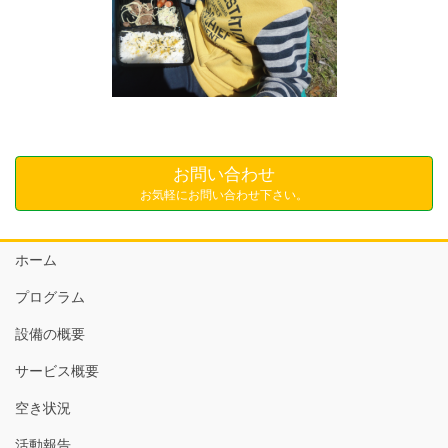
お問い合わせ
お気軽にお問い合わせ下さい。
ホーム
プログラム
設備の概要
サービス概要
空き状況
活動報告