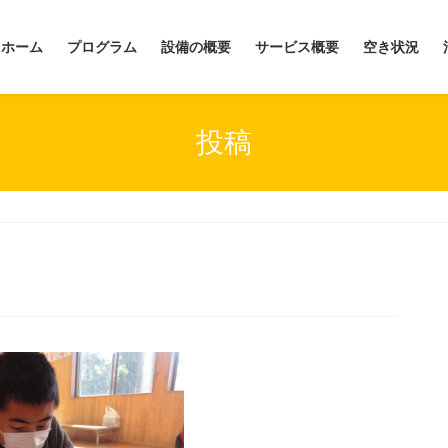
ホーム
プログラム
設備の概要
サービス概要
空き状況
投稿