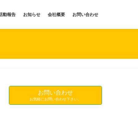
活動報告
お知らせ
会社概要
お問い合わせ
お問い合わせ
お気軽にお問い合わせ下さい。