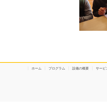
ホーム
プログラム
設備の概要
サービ