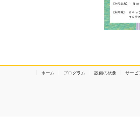
ホーム
プログラム
設備の概要
サービ