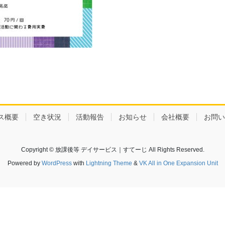
ス概要
空き状況
活動報告
お知らせ
会社概要
お問い
Copyright © 放課後等 デイサービス｜すてーじ All Rights Reserved.
Powered by
WordPress
with
Lightning Theme
&
VK All in One Expansion Unit