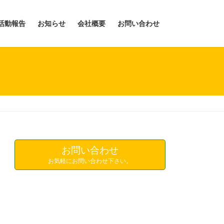
活動報告
お知らせ
会社概要
お問い合わせ
お問い合わせ
お気軽にお問い合わせ下さい。