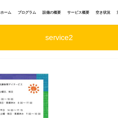
ホーム
プログラム
設備の概要
サービス概要
空き状況
service2